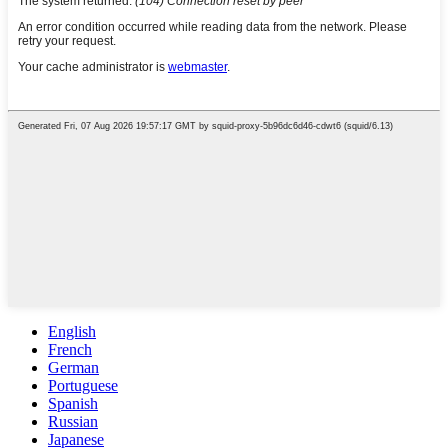
English
French
German
Portuguese
Spanish
Russian
Japanese