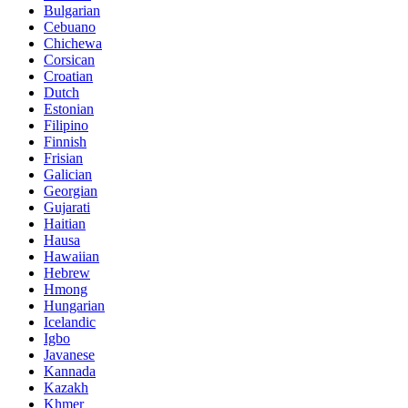
Bulgarian
Cebuano
Chichewa
Corsican
Croatian
Dutch
Estonian
Filipino
Finnish
Frisian
Galician
Georgian
Gujarati
Haitian
Hausa
Hawaiian
Hebrew
Hmong
Hungarian
Icelandic
Igbo
Javanese
Kannada
Kazakh
Khmer